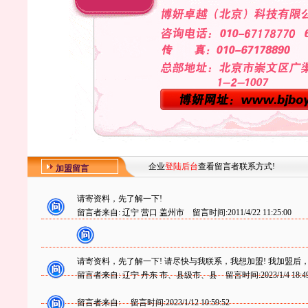
企业
登陆后台
查看留言者联系方式!
加盟留言
请寄资料，先了解一下!
留言者来自:
辽宁 营口 盖州市 留言时间:2011/4/22 11:25:00
请寄资料，先了解一下! 请尽快与我联系，我想加盟! 我加盟后
留言者来自:
辽宁 丹东 市、县级市、县 留言时间:2023/1/4 18:49
留言者来自:
留言时间:2023/1/12 10:59:52