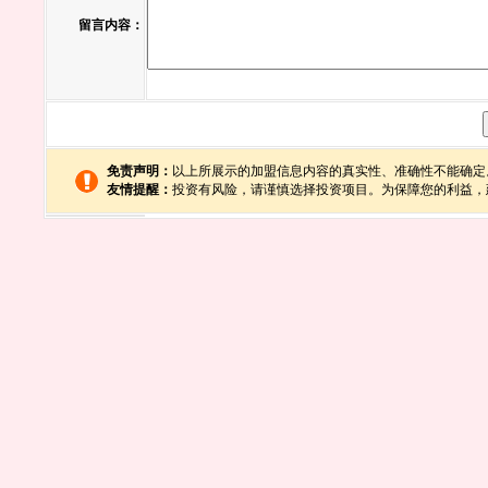
留言内容：
免责声明：
以上所展示的加盟信息内容的真实性、准确性不能确定
友情提醒：
投资有风险，请谨慎选择投资项目。为保障