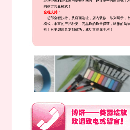
经营带来利润保障与增长的同时，也在第一时间降低了
的多方共赢模式！
全程支持：
总部全程扶持，从店面选址，店内装修，陈列展示，市
模式，丰富的产品种类，高品质的质量保证，幽雅的购
营！只要您愿意复制成功，成功立即属于您！